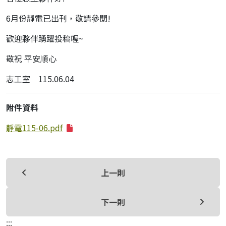
6月份靜電已出刊，敬請參閱!
歡迎夥伴踴躍投稿喔~
敬祝 平安順心
志工室 115.06.04
附件資料
靜電115-06.pdf
上一則
下一則
:::