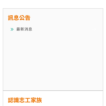
訊息公告
最新消息
認識志工家族