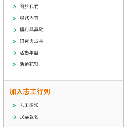
關於我們
服務內容
福利與獎勵
研習與成長
活動年曆
活動花絮
加入志工行列
志工須知
我要報名