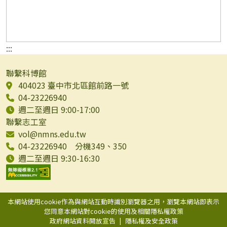
:::
聯繫科博館
404023 臺中市北區館前路一號
04-23226940
週二至週日 9:00-17:00
聯繫志工室
vol@nmns.edu.tw
04-23226940 分機349、350
週二至週日 9:30-16:30
本網站使用cookie作為與網站互動時識別瀏覽器之用，瀏覽本網站即表示
您同意本網站對cookie的使用及相關隱私權政策
政府網站資料開放宣告
|
隱私權及安全政策