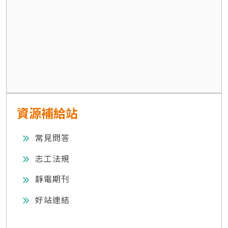
資源補給站
常見問答
志工法規
靜電期刊
好站連結