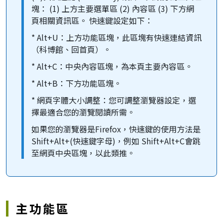
塊： (1) 上方主要選單區 (2) 內容區 (3) 下方網
頁相關資訊區。 快速鍵設定如下：
* Alt+U：上方功能區塊，此區塊有快速連結資訊
（科博館、回首頁）。
* Alt+C：中央內容區塊，為本頁主要內容區。
* Alt+B：下方功能區塊。
* 網頁字體大小調整：您可調整瀏覽器設定，選
擇最適合您的瀏覽閱讀所需。
如果您的瀏覽器是Firefox，快速鍵的使用方法是
Shift+Alt+(快速鍵字母)，例如 Shift+Alt+C會跳
至網頁中央區塊，以此類推。
主功能區