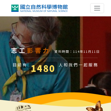
跳到主要內容區塊
志工
影響力
資料時間：114年11月11日
目前有
1480
人和我們一起服務